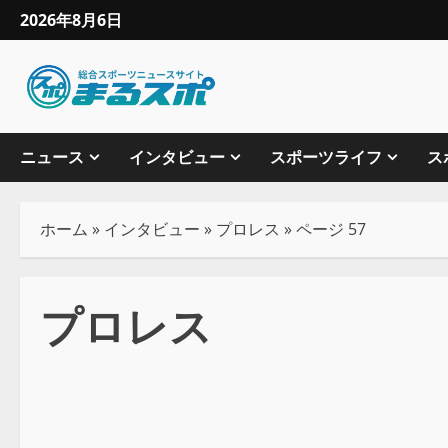
2026年8月6日
ニュース
インタビュー
スポーツライフ
ス
ホーム
»
インタビュー
»
プロレス
»
ページ 57
プロレス
プロレス