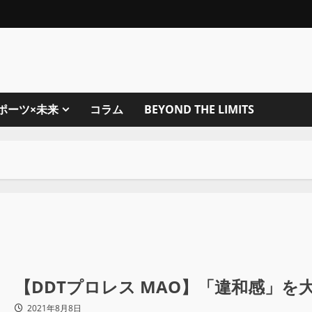
ポーツ×未来
コラム
BEYOND THE LIMITS
【DDTプロレス MAO】「違和感」
2021年8月8日