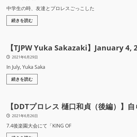
中学生の時、友達とプロレスごっこした
続きを読む
【TJPW Yuka Sakazaki】January 4, 20
2021年6月29日
In July, Yuka Saka
続きを読む
【DDTプロレス 樋口和貞（後編）】
2021年6月26日
7.4後楽園大会にて「KING OF