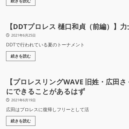
続きを読む
【DDTプロレス 樋口和貞（前編）】
2021年6月25日
DDTで行われている夏のトーナメント
続きを読む
【プロレスリングWAVE 旧姓・広田さ
にできることがあるはず
2021年6月19日
広田はプロレスに復帰しフリーとして活
続きを読む