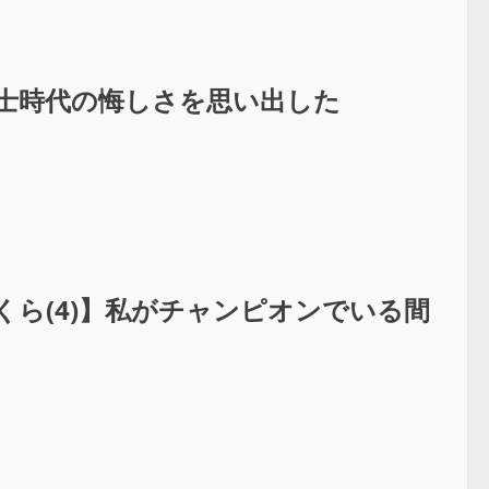
力士時代の悔しさを思い出した
くら(4)】私がチャンピオンでいる間