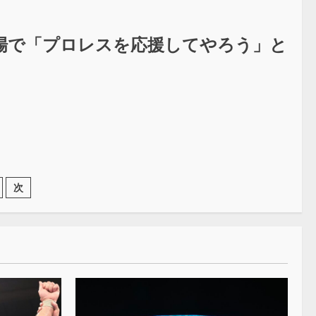
場で「プロレスを応援してやろう」と
次