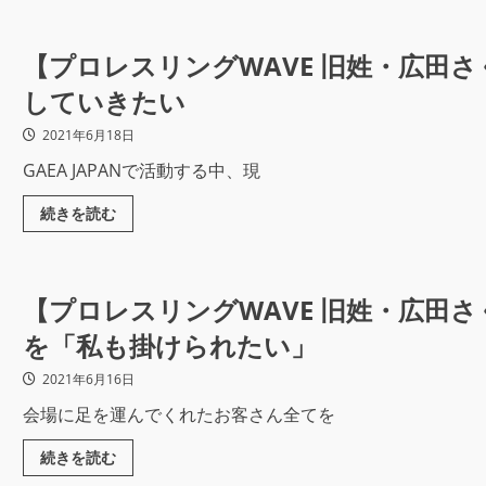
【プロレスリングWAVE 旧姓・広田さ
していきたい
2021年6月18日
GAEA JAPANで活動する中、現
続きを読む
【プロレスリングWAVE 旧姓・広田さ
を「私も掛けられたい」
2021年6月16日
会場に足を運んでくれたお客さん全てを
続きを読む