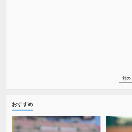
プロレス
前の
おすすめ