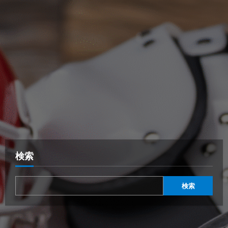
検索
検索