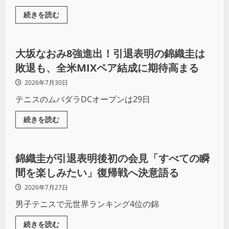
続きを読む
その他球技
大坂なおみ8強進出！引退表明の錦織圭は
敗退も、全米MIXペア結成に期待高まる
2026年7月30日
テニスのムバダラDCオープンは29日
続きを読む
その他球技
錦織圭が引退表明後初の会見「すべての瞬
間を楽しみたい」復帰戦へ決意語る
2026年7月27日
男子テニスで元世界ランキング4位の錦
続きを読む