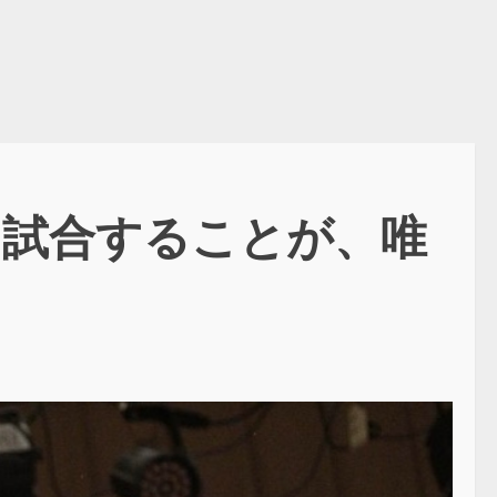
と試合することが、唯