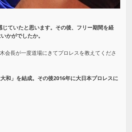
感じていたと思います。その後、フリー期間を経
はいかがでしたか。
猪木会長が一度道場にきてプロレスを教えてくださ
大和」を結成。その後2016年に大日本プロレスに