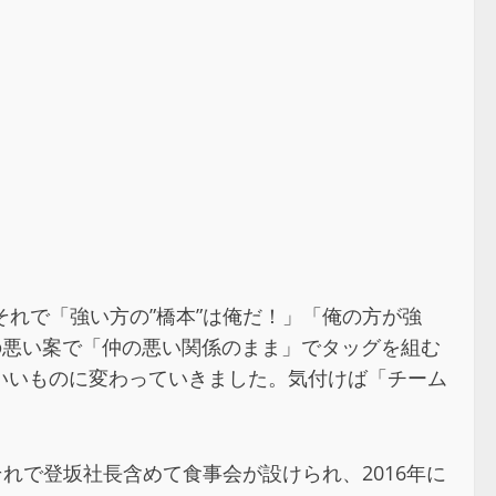
それで「強い方の”橋本”は俺だ！」「俺の方が強
の悪い案で「仲の悪い関係のまま」でタッグを組む
いいものに変わっていきました。気付けば「チーム
それで登坂社長含めて食事会が設けられ、2016年に