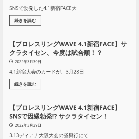
SNSで勃発した4.1新宿FACE大
続きを読む
プロレス
【プロレスリングWAVE 4.1新宿FACE】サ
クラタイセン、今度は試合順！？
2022年3月30日
4.1新宿大会のカードが、3月28日
続きを読む
プロレス
【プロレスリングWAVE 4.1新宿FACE】
SNSで因縁勃発!? サクラタイセン！
2022年3月29日
3.13ディアナ大阪大会の昼興行にて