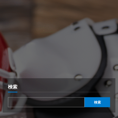
検索
検索