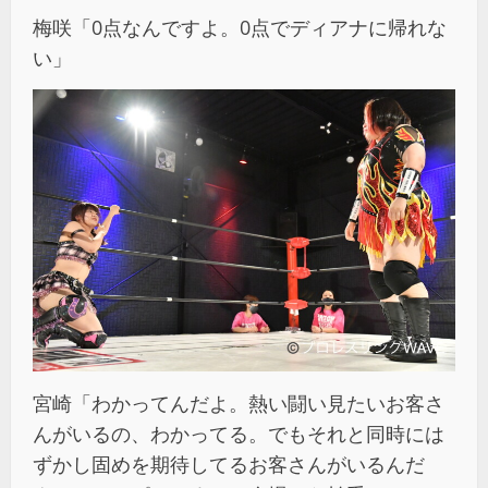
梅咲「0点なんですよ。0点でディアナに帰れな
い」
宮崎「わかってんだよ。熱い闘い見たいお客さ
んがいるの、わかってる。でもそれと同時には
ずかし固めを期待してるお客さんがいるんだ