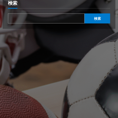
検索
検索