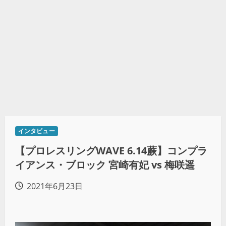
インタビュー
【プロレスリングWAVE 6.14蕨】コンプラ
イアンス・ブロック 宮崎有妃 vs 梅咲遥
2021年6月23日