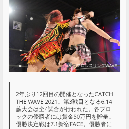
2年ぶり12回目の開催となったCATCH
THE WAVE 2021。第3戦目となる6.14
蕨大会は全4試合が行われた。各ブロ
ックの優勝者には賞金50万円を贈呈。
優勝決定戦は7.1新宿FACE。優勝者に