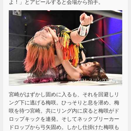
よ！」とアピールすると会場から拍手。
宮崎がはずかし固めに入るも、それを回避しリ
ング下に逃げる梅咲。ひっそりと息を潜め、梅
咲を待つ宮崎。共にリング内に戻ると梅咲がド
ロップキックを連発。そしてネックブリーカー
ドロップから弓矢固め。しかし仕掛けた梅咲も