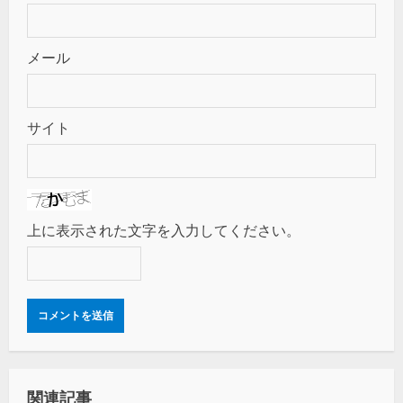
メール
サイト
上に表示された文字を入力してください。
関連記事