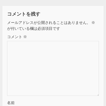
コメントを残す
メールアドレスが公開されることはありません。
※
が付いている欄は必須項目です
コメント
※
名前