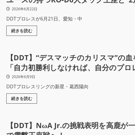
2026年6月22日
DDTプロレスが6月21日、愛知・中
続きを読む
【DDT】“デスマッチのカリスマ”の血
「自力初勝利しなければ、自分のプロ
2026年6月9日
DDTプロレスリングの新星・葛西陽向
続きを読む
【DDT】NωA Jr.の挑戦表明を高