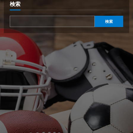
検索
検索