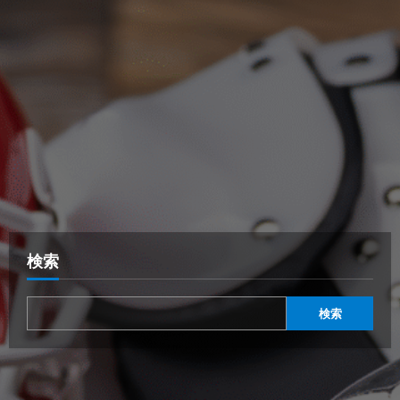
検索
検索