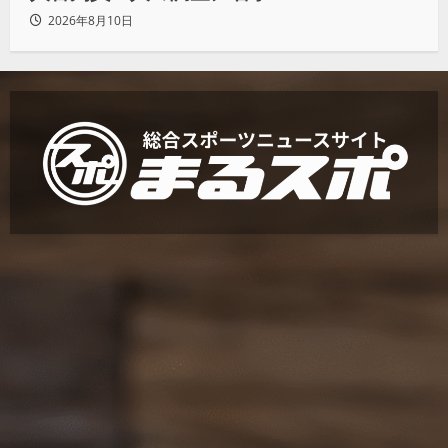
2026年8月10日