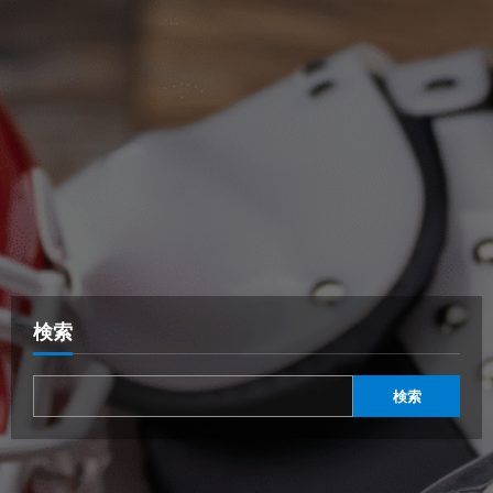
検索
検索