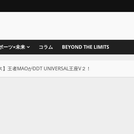
ポーツ×未来
コラム
BEYOND THE LIMITS
】王者MAOがDDT UNIVERSAL王座V２！