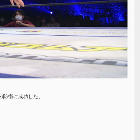
目の防衛に成功した。