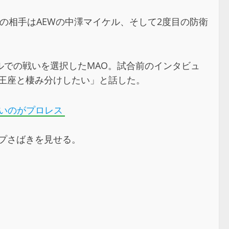
衛の相手はAEWの中澤マイケル、そして2度目の防衛
での戦いを選択したMAO。試合前のインタビュ
EME王座と棲み分けしたい」と話した。
いいのがプロレス
ープさばきを見せる。