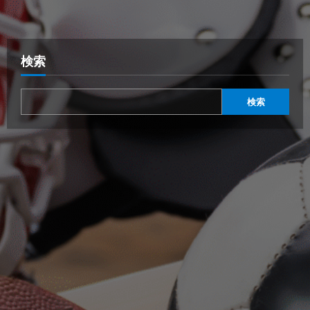
検索
検索