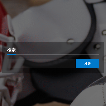
検索
検索