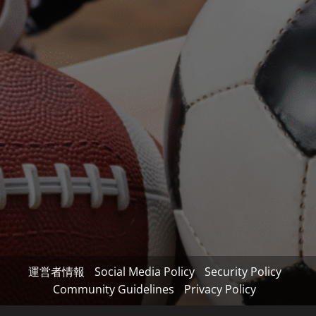
運営者情報
Social Media Policy
Security Policy
Community Guidelines
Privacy Policy