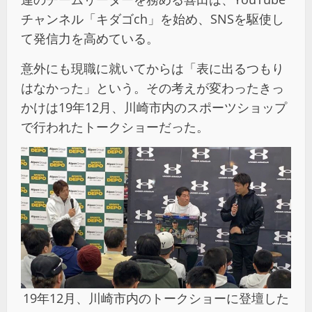
チャンネル「キダゴch」を始め、SNSを駆使し
て発信力を高めている。
意外にも現職に就いてからは「表に出るつもり
はなかった」という。その考えが変わったきっ
かけは19年12月、川崎市内のスポーツショップ
で行われたトークショーだった。
19年12月、川崎市内のトークショーに登壇した