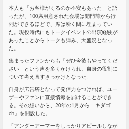
本人も「お客様がくるのか不安もあった」と語
ったが、100席用意された会場は開門前から行
列ができるほどで、席は瞬く間に埋まってい
た。現役時代にもトークイベントの出演経験が
あったことからトークも弾み、大盛況となっ
た。
集まったファンからも「ぜひ今後もやってくだ
さい」という声を多くかけられ、自身の役割に
ついて考え直すきっかけとなった。
自身が広告塔となって発信力をつければ、ユー
ザーやファンに直接情報を届けることができ
る。その想いから、20年の1月から「キダゴ
ch」を開設した。
「アンダーアーマーをしっかりアピールしなが