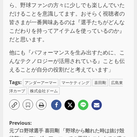
ら、野球ファンの方々に少しでも楽しんでいた
だけることを意識してます。おそらく視聴者の
皆さまが一番興味あるのは『選手たちがどんな
こだわりを持ってアイテムを使っているのか』
だと思います。
他にも『パフォーマンスを生み出すために、こ
んなテクノロジーが活用されている』ことも伝
えることが自分の役割だと考えています」
Tags:
アンダーアーマー
マーケティング
喜田剛
広島東
洋カープ
株式会社ドーム
Previous:
元プロ野球選手 喜田剛 「野球から離れた時は抜け殻