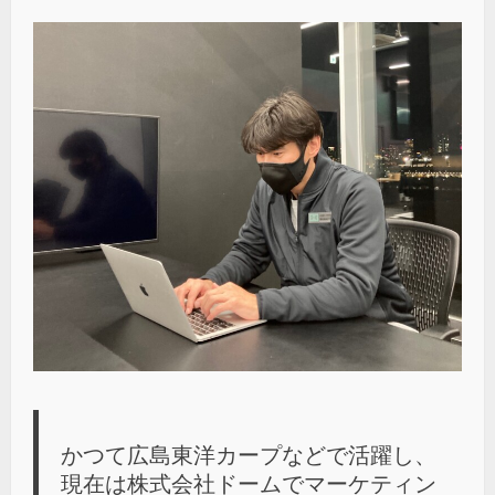
かつて広島東洋カープなどで活躍し、
現在は株式会社ドームでマーケティン