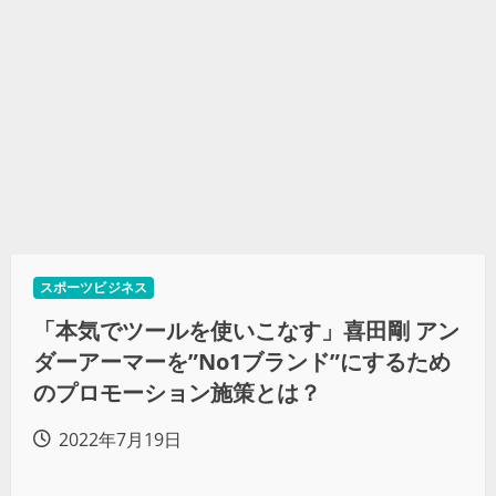
スポーツビジネス
「本気でツールを使いこなす」喜田剛 アン
ダーアーマーを”No1ブランド”にするため
のプロモーション施策とは？
2022年7月19日