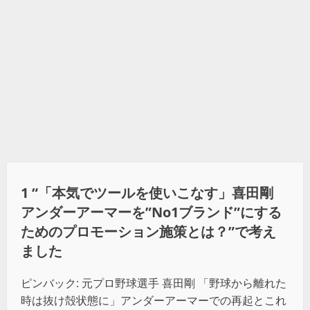
1 “
「本気でツールを使いこなす」喜田剛
アンダーアーマーを”No1ブランド”にする
ためのプロモーション施策とは？
”で考え
ました
ピンバック:
元プロ野球選手 喜田剛 「野球から離れた
時は抜け殻状態に」アンダーアーマーでの再起とこれ