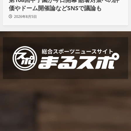
価やドーム開催論などSNSで議論も
2026年8月5日