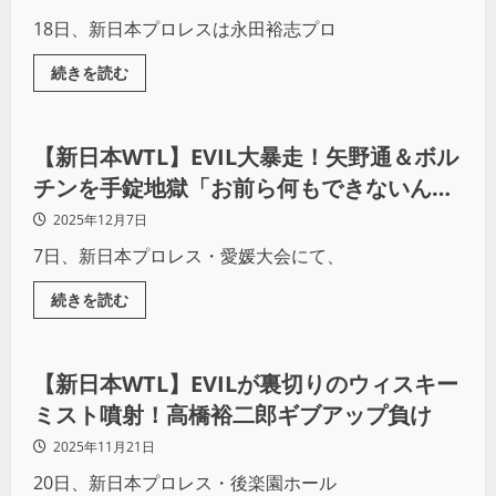
18日、新日本プロレスは永田裕志プロ
続きを読む
プロレス
【新日本WTL】EVIL大暴走！矢野通＆ボル
チンを手錠地獄「お前ら何もできないんじ
ゃ！」
2025年12月7日
7日、新日本プロレス・愛媛大会にて、
続きを読む
プロレス
【新日本WTL】EVILが裏切りのウィスキー
ミスト噴射！高橋裕二郎ギブアップ負け
2025年11月21日
20日、新日本プロレス・後楽園ホール