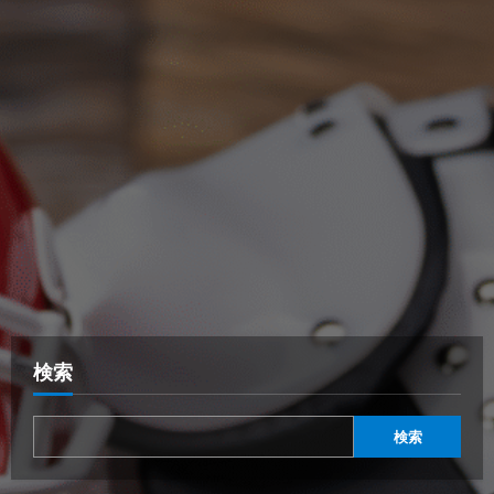
検索
検索