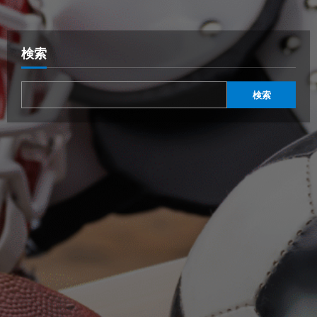
検索
検索