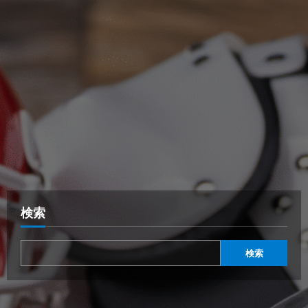
検索
検索