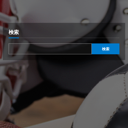
検索
検索