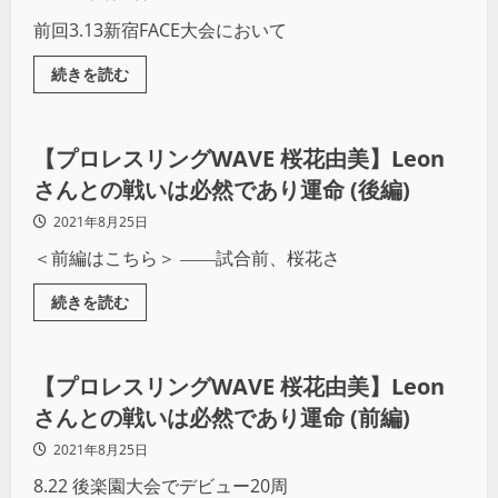
前回3.13新宿FACE大会において
続きを読む
プロレス
【プロレスリングWAVE 桜花由美】Leon
さんとの戦いは必然であり運命 (後編)
2021年8月25日
＜前編はこちら＞ ――試合前、桜花さ
続きを読む
プロレス
【プロレスリングWAVE 桜花由美】Leon
さんとの戦いは必然であり運命 (前編)
2021年8月25日
8.22 後楽園大会でデビュー20周