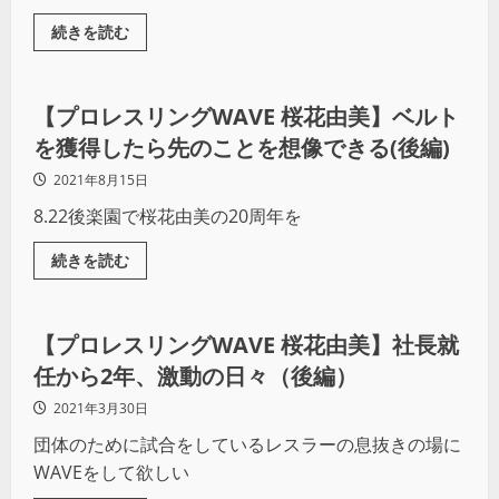
続きを読む
プロレス
【プロレスリングWAVE 桜花由美】ベルト
を獲得したら先のことを想像できる(後編)
2021年8月15日
8.22後楽園で桜花由美の20周年を
続きを読む
プロレス
【プロレスリングWAVE 桜花由美】社長就
任から2年、激動の日々（後編）
2021年3月30日
団体のために試合をしているレスラーの息抜きの場に
WAVEをして欲しい