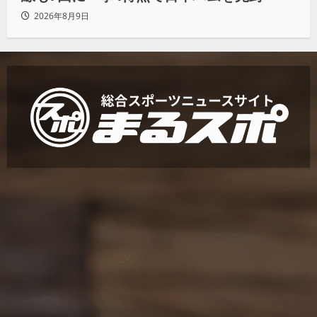
2026年8月9日