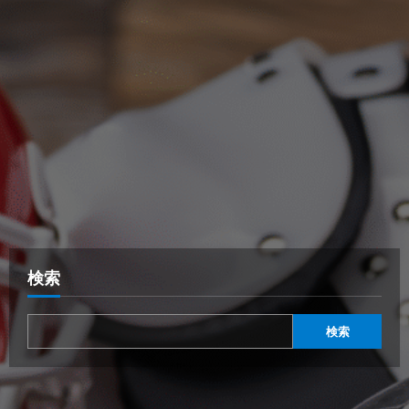
検索
検索