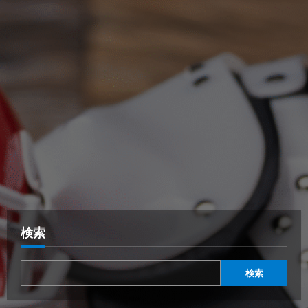
検索
検索