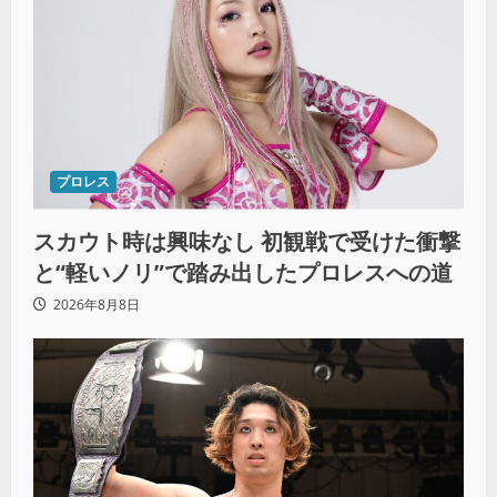
プロレス
スカウト時は興味なし 初観戦で受けた衝撃
と“軽いノリ”で踏み出したプロレスへの道
2026年8月8日