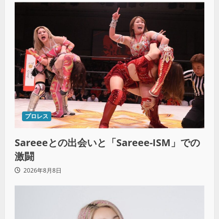
プロレス
Sareeeとの出会いと「Sareee-ISM」での
激闘
2026年8月8日