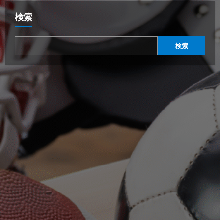
検索
検索