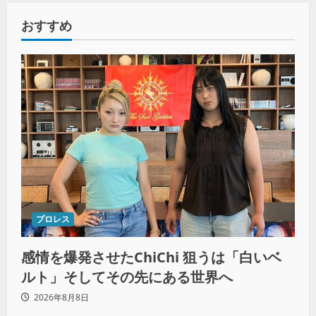
おすすめ
プロレス
感情を爆発させたChiChi 狙うは「白いベ
ルト」そしてその先にある世界へ
2026年8月8日