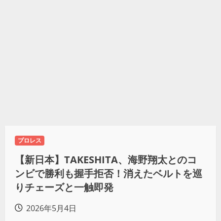
プロレス
【新日本】TAKESHITA、海野翔太とのコ
ンビで勝利も握手拒否！消えたベルトを巡
りチェーズと一触即発
2026年5月4日