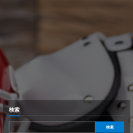
検索
検索