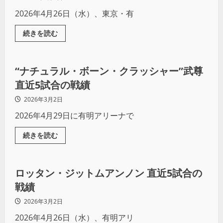
2026年4月26日（水）、東京・有
続きを読む
その他競技
“ナチュラル・ボーン・クラッシャー”武尊
直近5試合の戦績
2026年3月2日
2026年4月29日に有明アリーナで
続きを読む
その他競技
ロッタン・ジットムアンノン 直近5試合の
戦績
2026年3月2日
2026年4月26日（水）、有明アリ