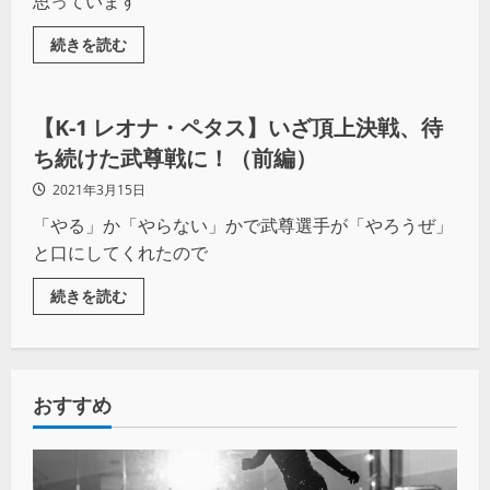
思っています
続きを読む
その他競技
【K-1 レオナ・ペタス】いざ頂上決戦、待
ち続けた武尊戦に！（前編）
2021年3月15日
「やる」か「やらない」かで武尊選手が「やろうぜ」
と口にしてくれたので
続きを読む
おすすめ