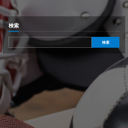
検索
検索