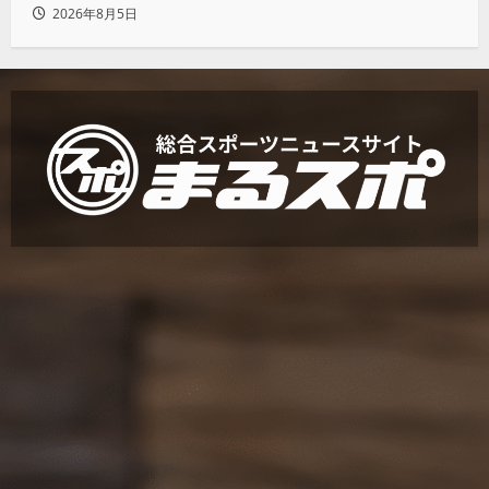
2026年8月5日