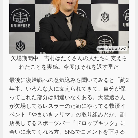
欠場期間中、吉村はたくさんの人たちに支えら
れたことを実感。今度はそれを返す番だ
最後に復帰戦への意気込みを聞いてみると「約2
年半、いろんな人に支えられてきて、自分が保
ってこれた部分は間違いなくある。大鷲透さん
が欠場してるレスラーのためにやってる救済イ
ベント『やまいきフリマ』の取り組みとか、副
店長してるスポーツバー『ドロップキック』に
会いに来てくれる方、SNSでコメントを下さる