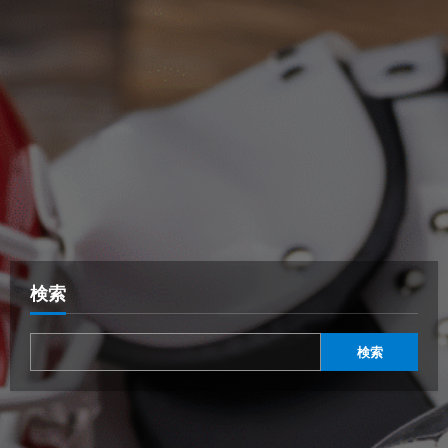
検索
検索