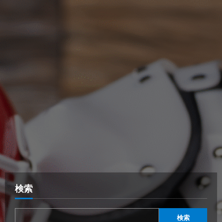
検索
検索