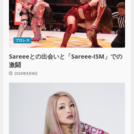
プロレス
Sareeeとの出会いと「Sareee-ISM」での
激闘
2026年8月8日