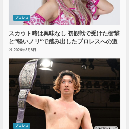
プロレス
スカウト時は興味なし 初観戦で受けた衝撃
と“軽いノリ”で踏み出したプロレスへの道
2026年8月8日
プロレス