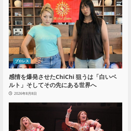
プロレス
感情を爆発させたChiChi 狙うは「白いベ
ルト」そしてその先にある世界へ
2026年8月8日