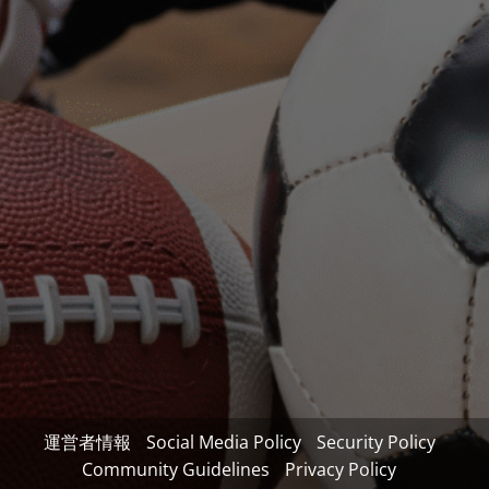
運営者情報
Social Media Policy
Security Policy
Community Guidelines
Privacy Policy