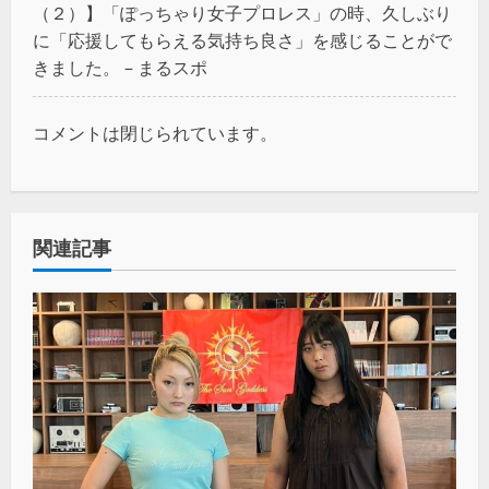
（２）】「ぽっちゃり女子プロレス」の時、久しぶり
に「応援してもらえる気持ち良さ」を感じることがで
きました。 – まるスポ
コメントは閉じられています。
関連記事