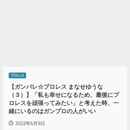
プロレス
【ガンバレ☆プロレス まなせゆうな
（３）】「私も幸せになるため、最後にプ
ロレスを頑張ってみたい」と考えた時、一
緒にいるのはガンプロの人がいい
2022年6月9日