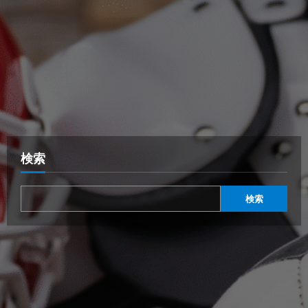
検索
検索