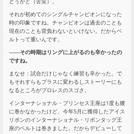
どうかと（苦笑）。
それが初めてのシングルチャンピオンになった
時の印象ですね。チャンピオンは過去のことも
現在のことも背負わないといけない。だからベ
ルトって重いんです。
――その時期はリングに上がるのも辛かったの
ですね。
まなせ：試合だけじゃなく練習も辛かった。で
もそれすらもプラスに変わるしストーリーにも
なるところがプロレスのスゴさ。
インターナショナル・プリンセス王座は1度も腰
に巻かなかったけど、今年5月に獲得したアイス
リボンのインターナショナル・リボンタッグ王
座のベルトは巻きました。だからデビューして