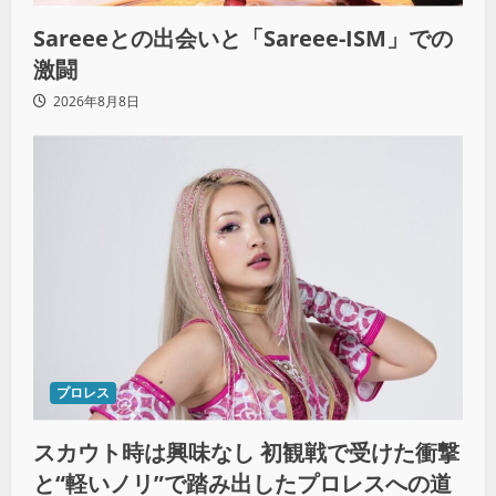
Sareeeとの出会いと「Sareee-ISM」での
激闘
2026年8月8日
プロレス
スカウト時は興味なし 初観戦で受けた衝撃
と“軽いノリ”で踏み出したプロレスへの道