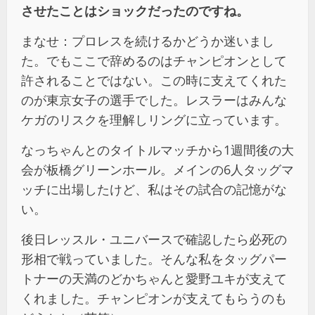
させたことはショックだったのですね。
まなせ：プロレスを続けるかどうか迷いまし
た。でもここで辞めるのはチャンピオンとして
許されることではない。この時に支えてくれた
のが東京女子の選手でした。レスラーはみんな
ケガのリスクを理解しリングに立っています。
なっちゃんとのタイトルマッチから1週間後の大
会が板橋グリーンホール。メインの6人タッグマ
ッチに出場したけど、私はその試合の記憶がな
い。
後日レッスル・ユニバースで確認したら必死の
形相で戦っていました。そんな私をタッグパー
トナーの天満のどかちゃんと愛野ユキが支えて
くれました。チャンピオンが支えてもらうのも