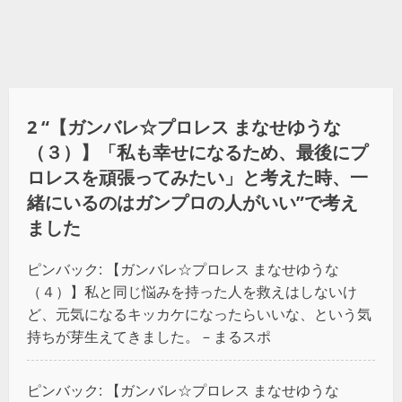
2 “
【ガンバレ☆プロレス まなせゆうな
（３）】「私も幸せになるため、最後にプ
ロレスを頑張ってみたい」と考えた時、一
緒にいるのはガンプロの人がいい
”で考え
ました
ピンバック:
【ガンバレ☆プロレス まなせゆうな
（４）】私と同じ悩みを持った人を救えはしないけ
ど、元気になるキッカケになったらいいな、という気
持ちが芽生えてきました。 – まるスポ
ピンバック:
【ガンバレ☆プロレス まなせゆうな