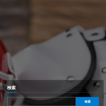
検索
検索