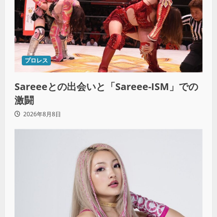
プロレス
Sareeeとの出会いと「Sareee-ISM」での
激闘
2026年8月8日