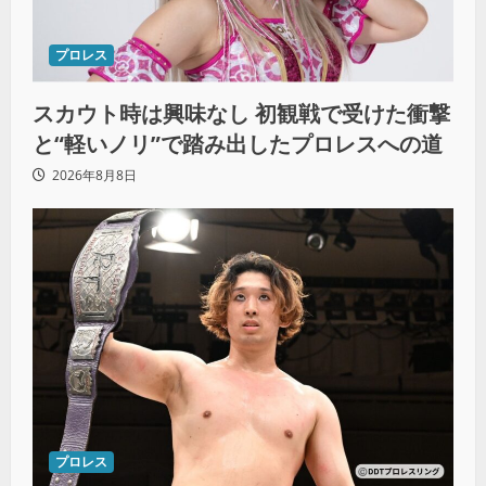
プロレス
スカウト時は興味なし 初観戦で受けた衝撃
と“軽いノリ”で踏み出したプロレスへの道
2026年8月8日
プロレス