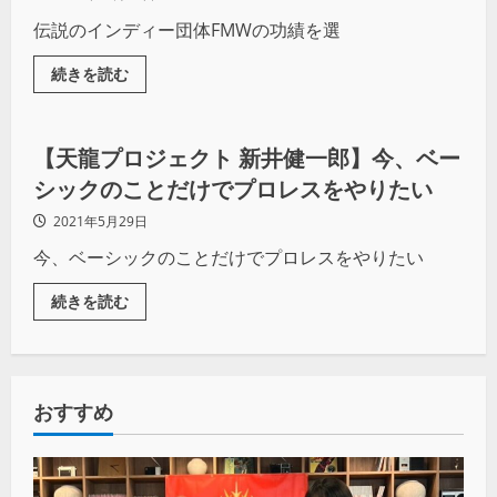
伝説のインディー団体FMWの功績を選
続きを読む
プロレス
【天龍プロジェクト 新井健一郎】今、ベー
シックのことだけでプロレスをやりたい
2021年5月29日
今、ベーシックのことだけでプロレスをやりたい
続きを読む
おすすめ