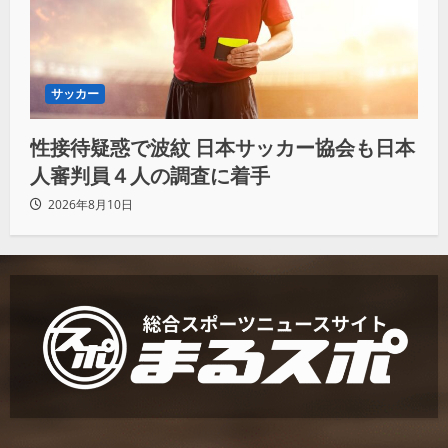
サッカー
性接待疑惑で波紋 日本サッカー協会も日本
人審判員４人の調査に着手
2026年8月10日