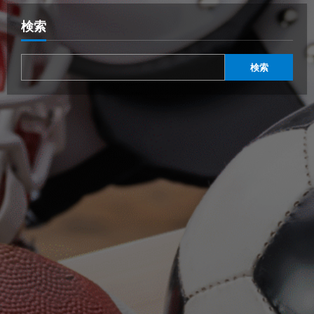
検索
検索