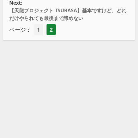
Next:
【天龍プロジェクト TSUBASA】基本ですけど、どれ
だけやられても最後まで諦めない
ページ：
1
2