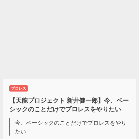
プロレス
【天龍プロジェクト 新井健一郎】今、ベー
シックのことだけでプロレスをやりたい
今、ベーシックのことだけでプロレスをやり
たい