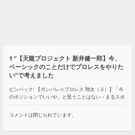
1 “
【天龍プロジェクト 新井健一郎】今、
ベーシックのことだけでプロレスをやりた
い
”で考えました
ピンバック:
【ガンバレ☆プロレス 翔太（３）】「今
のポジションでいいや」と思うことはない – まるスポ
コメントは閉じられています。