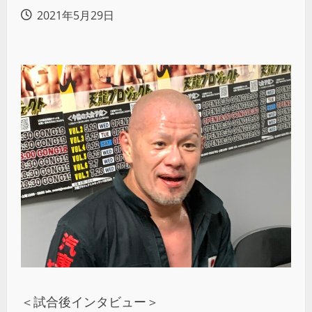
2021年5月29日
＜試合後インタビュー＞