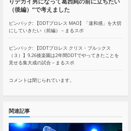
りデカイ男になって葛西純の前に立ちたい
（後編）
”で考えました
ピンバック:
【DDTプロレス MAO】「違和感」を大切
にしていきたい（前編） – まるスポ
ピンバック:
【DDTプロレス クリス・ブルックス
（３）】9.26後楽園は2年間DDTでやってきたことを
見せる集大成の試合 – まるスポ
コメントは閉じられています。
関連記事