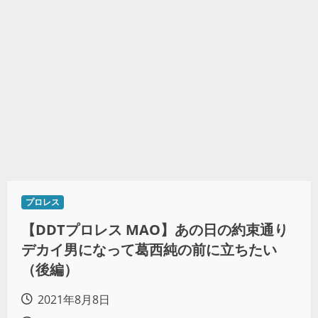
プロレス
【DDTプロレス MAO】あの日の約束通り
デカイ男になって葛西純の前に立ちたい
（後編）
2021年8月8日