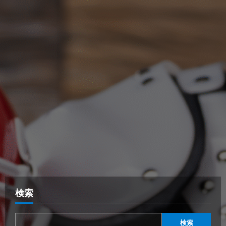
検索
検索