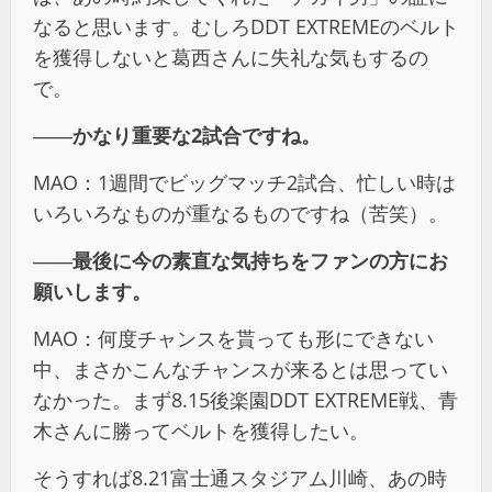
なると思います。むしろDDT EXTREMEのベルト
を獲得しないと葛西さんに失礼な気もするの
で。
――かなり重要な2試合ですね。
MAO：1週間でビッグマッチ2試合、忙しい時は
いろいろなものが重なるものですね（苦笑）。
――最後に今の素直な気持ちをファンの方にお
願いします。
MAO：何度チャンスを貰っても形にできない
中、まさかこんなチャンスが来るとは思ってい
なかった。まず8.15後楽園DDT EXTREME戦、青
木さんに勝ってベルトを獲得したい。
そうすれば8.21富士通スタジアム川崎、あの時