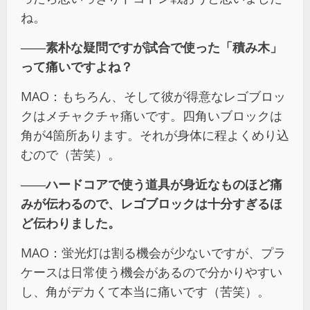
ね。
――素朴な疑問ですが試合で使った「積み木」
って痛いですよね？
MAO：もちろん、そして彼が得意なレゴブロッ
クはメチャクチャ痛いです。四角いブロックは
角が4箇所あります。それが身体に程よくめり込
むので（苦笑）。
――ハードコアで使う道具が身近なものほど痛
みが伝わるので、レゴブロックは十分すぎるほ
ど伝わりました。
MAO：蛍光灯は割る機会が少ないですが、プラ
ケースは日常使う機会があるので分かりやすい
し、角がデカくて本当に痛いです（苦笑）。