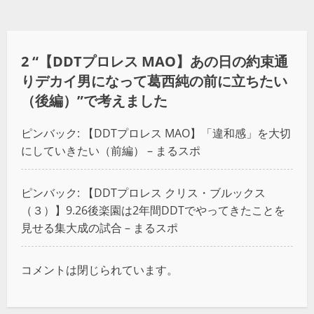
2 “
【DDTプロレス MAO】あの日の約束通
りデカイ男になって葛西純の前に立ちたい
（後編）
”で考えました
ピンバック:
【DDTプロレス MAO】「違和感」を大切
にしていきたい（前編） – まるスポ
ピンバック:
【DDTプロレス クリス・ブルックス
（３）】9.26後楽園は2年間DDTでやってきたことを
見せる集大成の試合 – まるスポ
コメントは閉じられています。