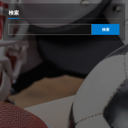
検索
検索