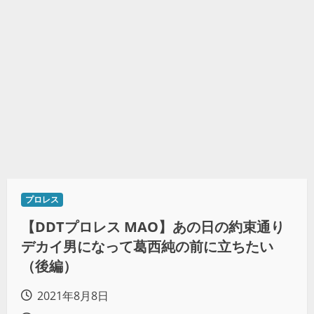
プロレス
【DDTプロレス MAO】あの日の約束通り
デカイ男になって葛西純の前に立ちたい
（後編）
2021年8月8日