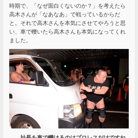
時期で、「なぜ面白くないのか？」を考えたら
高木さんが「なあなあ」で戦っているからだ
と。それで高木さんを本気にさせてやろうと思
い、車で轢いたら高木さんも本気になってくれ
ました。
――社長を車で轢けるのはプロレスだけですね