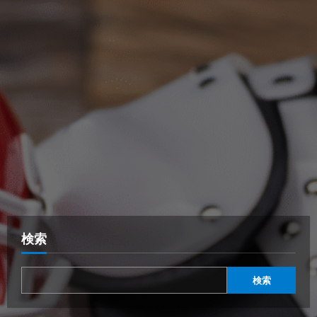
検索
検索