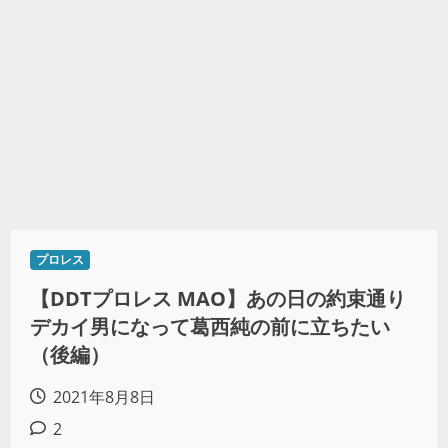
プロレス
【DDTプロレス MAO】あの日の約束通り
デカイ男になって葛西純の前に立ちたい
（後編）
2021年8月8日
2