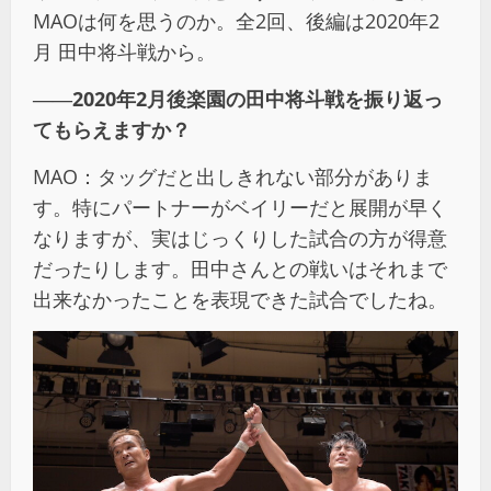
MAOは何を思うのか。全2回、後編は2020年2
月 田中将斗戦から。
――2020年2月後楽園の田中将斗戦を振り返っ
てもらえますか？
MAO：タッグだと出しきれない部分がありま
す。特にパートナーがベイリーだと展開が早く
なりますが、実はじっくりした試合の方が得意
だったりします。田中さんとの戦いはそれまで
出来なかったことを表現できた試合でしたね。