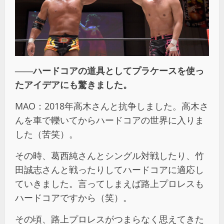
――ハードコアの道具としてプラケースを使っ
たアイデアにも驚きました。
MAO：2018年高木さんと抗争しました。高木さ
んを車で轢いてからハードコアの世界に入りま
した（苦笑）。
その時、葛西純さんとシングル対戦したり、竹
田誠志さんと戦ったりしてハードコアに適応し
ていきました。言ってしまえば路上プロレスも
ハードコアですから（笑）。
その頃、路上プロレスがつまらなく思えてきた