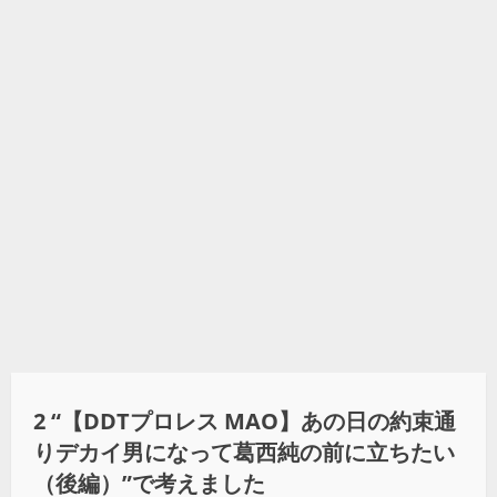
2 “
【DDTプロレス MAO】あの日の約束通
りデカイ男になって葛西純の前に立ちたい
（後編）
”で考えました