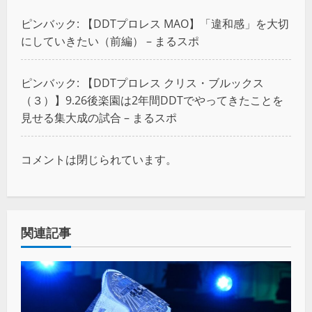
ピンバック:
【DDTプロレス MAO】「違和感」を大切
にしていきたい（前編） – まるスポ
ピンバック:
【DDTプロレス クリス・ブルックス
（３）】9.26後楽園は2年間DDTでやってきたことを
見せる集大成の試合 – まるスポ
コメントは閉じられています。
関連記事