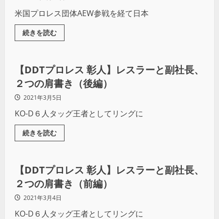
米国プロレス団体AEW参戦を経て日本
続きを読む
プロレス
【DDTプロレス 彰人】レスラーと副社長、
２つの肩書き（後編）
2021年3月5日
KO-D６人タッグ王者としてリングに
続きを読む
プロレス
【DDTプロレス 彰人】レスラーと副社長、
２つの肩書き（前編）
2021年3月4日
KO-D６人タッグ王者としてリングに