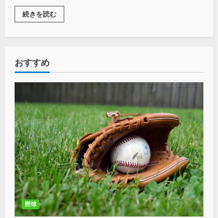
続きを読む
おすすめ
野球