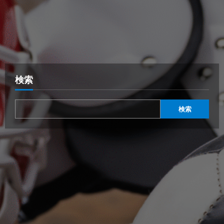
検索
検索