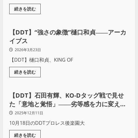
続きを読む
プロレス
【DDT】“強さの象徴”樋口和貞――アーカ
イブス
2026年3月23日
【DDT】樋口和貞、KING OF
続きを読む
プロレス
【DDT】石田有輝、KO-Dタッグ戦で見せ
た「意地と覚悟」――劣等感を力に変えた
壮絶な奮闘
2025年12月11日
10月18日のDDTプロレス後楽園大
続きを読む