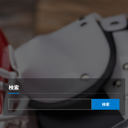
検索
検索