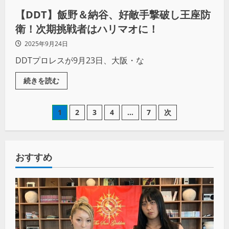
【DDT】飯野＆納谷、好敵手撃破し王座防
衛！次期挑戦者はハリマオに！
2025年9月24日
DDTプロレスが9月23日、大阪・な
続きを読む
1
2
3
4
…
7
次
おすすめ