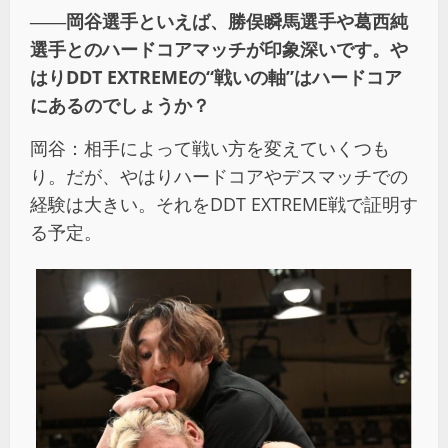
――岡谷選手といえば、勝俣瞬馬選手や葛西純
選手とのハードコアマッチが印象深いです。や
はりDDT EXTREMEの“戦いの軸”はハードコア
にあるのでしょうか？
岡谷：相手によって戦い方を変えていくつも
り。だが、やはりハードコアやデスマッチでの
経験は大きい。それをDDT EXTREME戦で証明す
る予定。