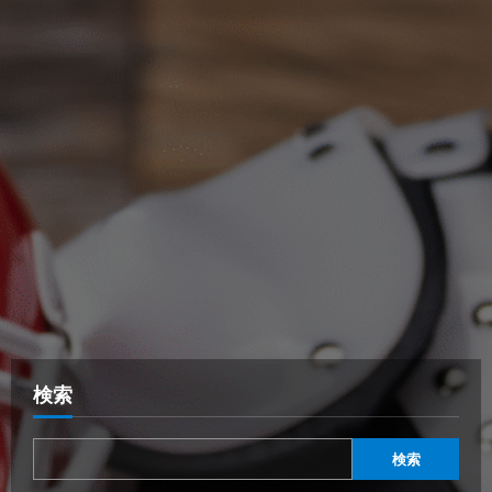
検索
検索