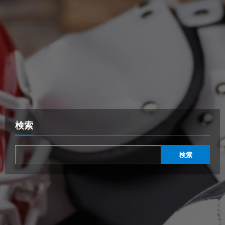
検索
検索