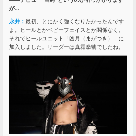
が…
永井：
最初、とにかく強くなりたかったんです
よ。ヒールとかベビーフェイスとか関係なく。
それでヒールユニット「凶月（まがつき）」に
加入しました。リーダーは真霜拳號でしたね。