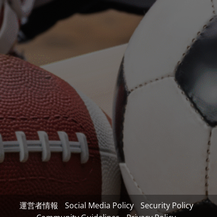
運営者情報
Social Media Policy
Security Policy