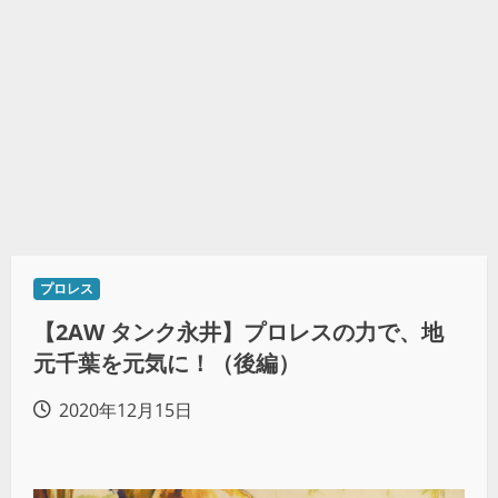
プロレス
【2AW タンク永井】プロレスの力で、地
元千葉を元気に！（後編）
2020年12月15日