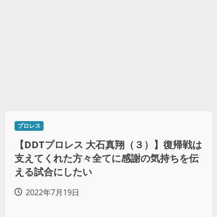
プロレス
【DDTプロレス 大石真翔（３）】復帰戦は
支えてくれた方々全てに感謝の気持ちを伝
える試合にしたい
2022年7月19日