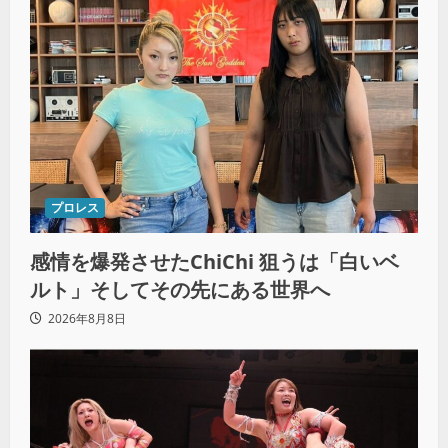
プロレス
感情を爆発させたChiChi 狙うは「白いベ
ルト」そしてその先にある世界へ
2026年8月8日