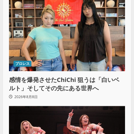
プロレス
感情を爆発させたChiChi 狙うは「白いベ
ルト」そしてその先にある世界へ
2026年8月8日