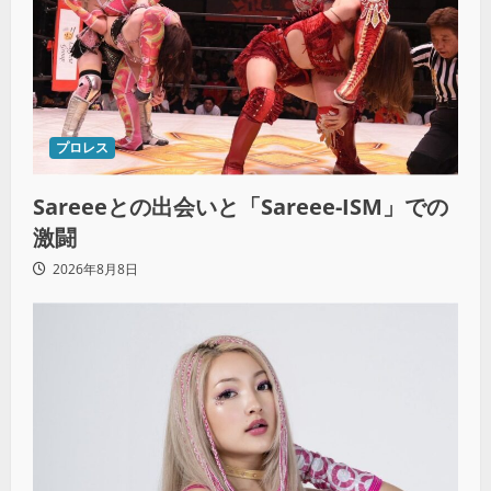
プロレス
Sareeeとの出会いと「Sareee-ISM」での
激闘
2026年8月8日