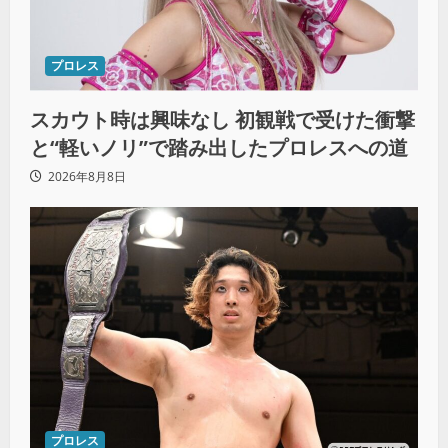
プロレス
スカウト時は興味なし 初観戦で受けた衝撃
と“軽いノリ”で踏み出したプロレスへの道
2026年8月8日
プロレス