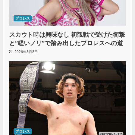
プロレス
スカウト時は興味なし 初観戦で受けた衝撃
と“軽いノリ”で踏み出したプロレスへの道
2026年8月8日
プロレス