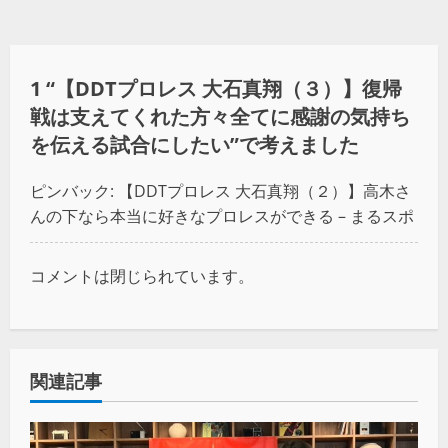
1 “
【DDTプロレス 大石真翔（３）】復帰
戦は支えてくれた方々全てに感謝の気持ち
を伝える試合にしたい
”で考えました
ピンバック:
【DDTプロレス 大石真翔（２）】高木さ
んの下なら本当に好きなプロレスができる – まるスポ
コメントは閉じられています。
関連記事