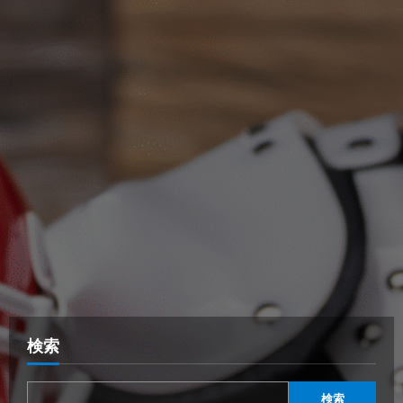
検索
検索