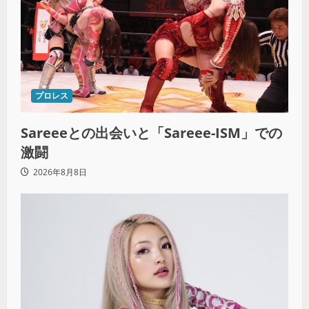
プロレス
Sareeeとの出会いと「Sareee-ISM」での
激闘
2026年8月8日