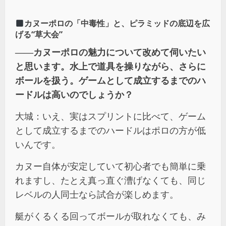
カヌーポロの「中毒性」と、ピラミッドの底辺を広
げる“草大会”
――
カヌーポロの魅力について改めて伺いたい
と思います。水上で道具を操りながら、さらに
ボールを扱う。ゲームとして成立するまでのハ
ードルは高いのでしょうか？
大城：いえ、実はスプリントに比べて、ゲーム
として成立するまでのハードルはポロの方が低
いんです。
カヌー自体が安定していて初心者でも簡単に乗
れますし、たとえ真っ直ぐ漕げなくても、同じ
レベルの人同士なら試合が楽しめます。
艇がくるくる回ってボールが取れなくても、み