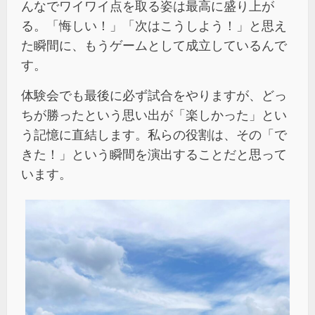
んなでワイワイ点を取る姿は最高に盛り上が
る。「悔しい！」「次はこうしよう！」と思え
た瞬間に、もうゲームとして成立しているんで
す。
体験会でも最後に必ず試合をやりますが、どっ
ちが勝ったという思い出が「楽しかった」とい
う記憶に直結します。私らの役割は、その「で
きた！」という瞬間を演出することだと思って
います。