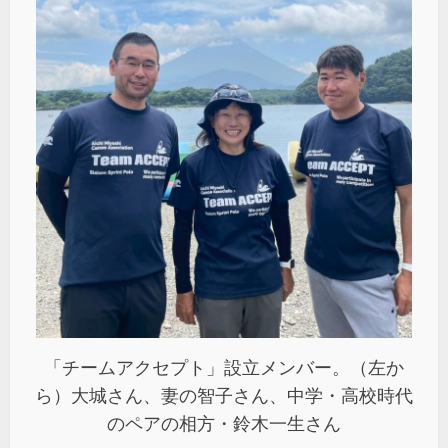
「チームアクセプト」設立メンバー。（左か
ら）大城さん、妻の智子さん、中学・高校時代
のペアの相方・鈴木一生さん