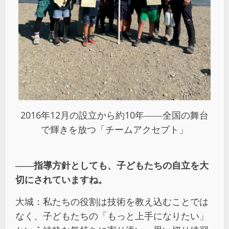
2016年12月の設立から約10年――全国の舞台
で輝きを放つ「チームアクセプト」
――指導方針としても、子どもたちの自立を大
切にされていますね。
大城：私たちの役割は技術を教え込むことでは
なく、子どもたちの「もっと上手になりたい」