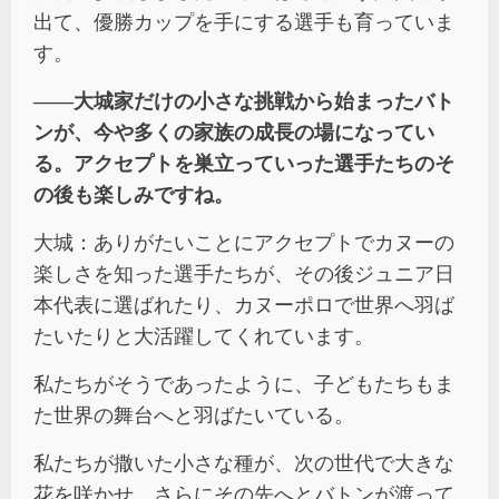
出て、優勝カップを手にする選手も育っていま
す。
――大城家だけの小さな挑戦から始まったバト
ンが、今や多くの家族の成長の場になってい
る。アクセプトを巣立っていった選手たちのそ
の後も楽しみですね。
大城：ありがたいことにアクセプトでカヌーの
楽しさを知った選手たちが、その後ジュニア日
本代表に選ばれたり、カヌーポロで世界へ羽ば
たいたりと大活躍してくれています。
私たちがそうであったように、子どもたちもま
た世界の舞台へと羽ばたいている。
私たちが撒いた小さな種が、次の世代で大きな
花を咲かせ、さらにその先へとバトンが渡って