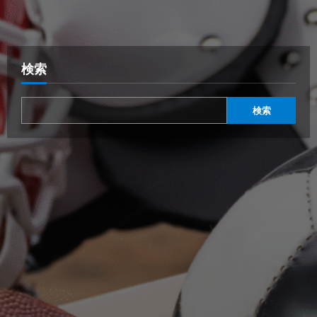
検索
検索