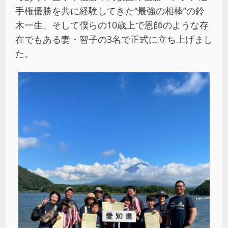
手権優勝を共に経験してきた“最強の相棒”の鈴
木一生、そして僕らの10歳上で恩師のような存
在でもある妻・智子の3名で正式に立ち上げまし
た。