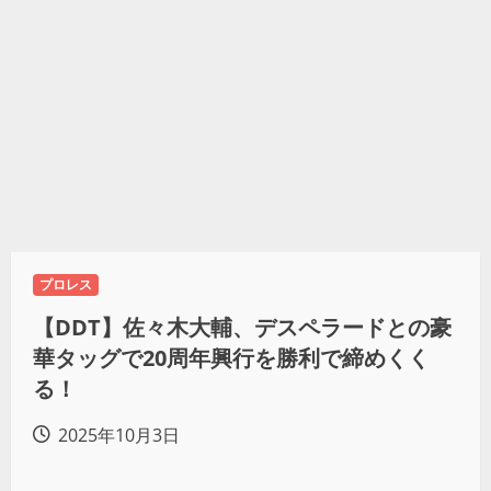
プロレス
【DDT】佐々木大輔、デスペラードとの豪
華タッグで20周年興行を勝利で締めくく
る！
2025年10月3日