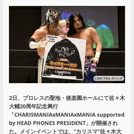
2日、プロレスの聖地・後楽園ホールにて佐々木
大輔20周年記念興行
「CHARISMANIAxMANIAxMANIA supported
by HEAD PHONES PRESIDENT」が開催され
た。メインイベントでは、“カリスマ”佐々木大