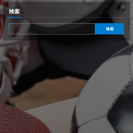
検索
検索