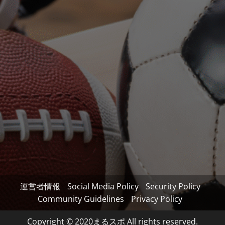
運営者情報
Social Media Policy
Security Policy
Community Guidelines
Privacy Policy
Copyright © 2020まるスポ All rights reserved.