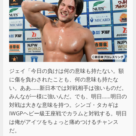
ジェイ「今日の負けは何の意味も持たない。額
に傷を負わされたことも、何の意味も持たな
い。ああ……新日本では対戦相手は強いものだ。
みんなが一様に強いんだ。でも、明日……明日の
対戦は大きな意味を持つ。シンゴ・タカギは
IWGPヘビー級王座戦でカラムと対戦する。明日
は俺がアイツをちょっと痛めつけるチャンス
だ。