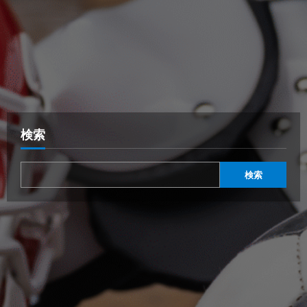
検索
検索