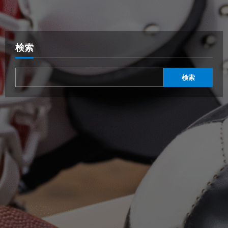
検索
検索