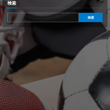
検索
検索