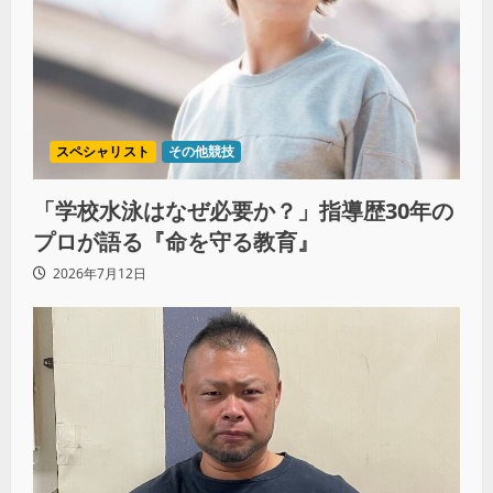
スペシャリスト
その他競技
「学校水泳はなぜ必要か？」指導歴30年の
プロが語る『命を守る教育』
2026年7月12日