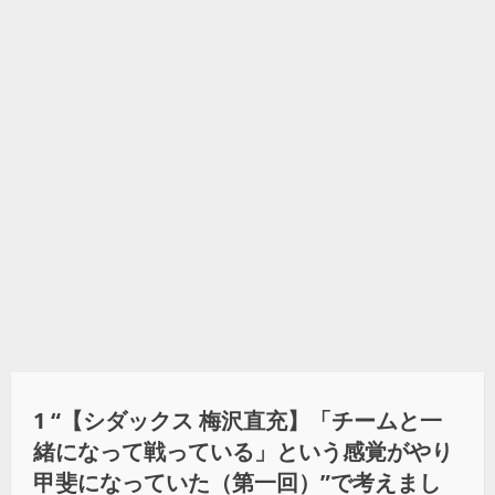
1 “
【シダックス 梅沢直充】「チームと一
緒になって戦っている」という感覚がやり
甲斐になっていた（第一回）
”で考えまし