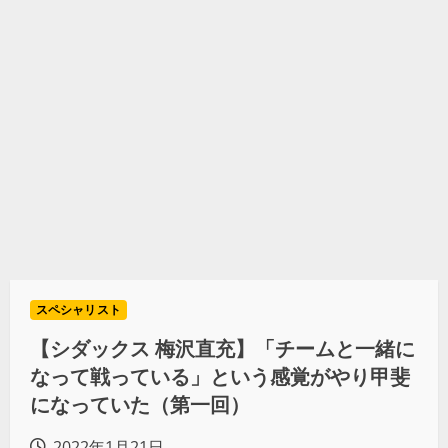
スペシャリスト
【シダックス 梅沢直充】「チームと一緒に
なって戦っている」という感覚がやり甲斐
になっていた（第一回）
2022年1月21日