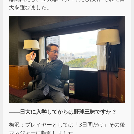
大を選びました。
――日大に入学してからは野球三昧ですか？
梅沢：プレイヤーとしては「3日間だけ」その後
マネジャーに転向しました。