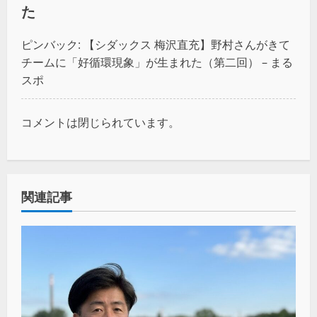
た
ピンバック:
【シダックス 梅沢直充】野村さんがきて
チームに「好循環現象」が生まれた（第二回） – まる
スポ
コメントは閉じられています。
関連記事