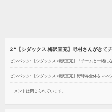
2 “
【シダックス 梅沢直充】野村さんがきて
ピンバック:
【シダックス 梅沢直充】「チームと一緒にな
ピンバック:
【シダックス 梅沢直充】野球界全体をマネジ
コメントは閉じられています。