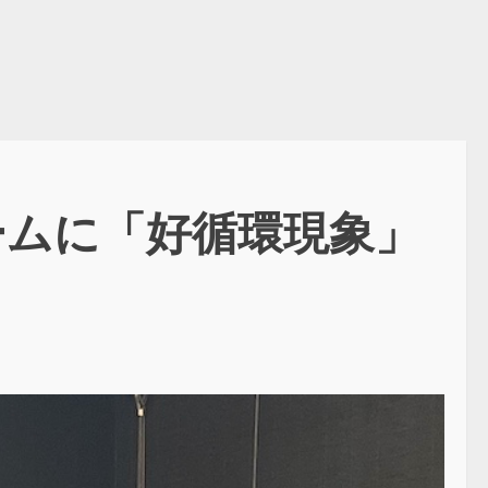
ームに「好循環現象」