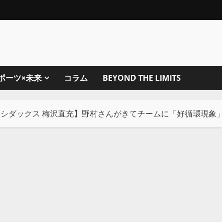
ポーツ×未来
コラム
BEYOND THE LIMITS
【シダックス 梅沢直充】野村さんがきてチームに「好循環現象