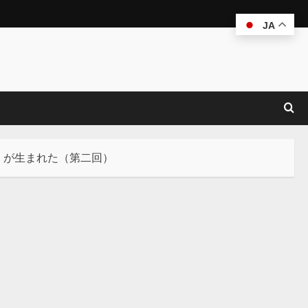
JA
」が生まれた（第二回）