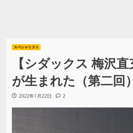
スペシャリスト
【シダックス 梅沢
が生まれた（第二回
2022年1月22日
2