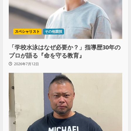
スペシャリスト
その他競技
「学校水泳はなぜ必要か？」指導歴30年の
プロが語る『命を守る教育』
2026年7月12日