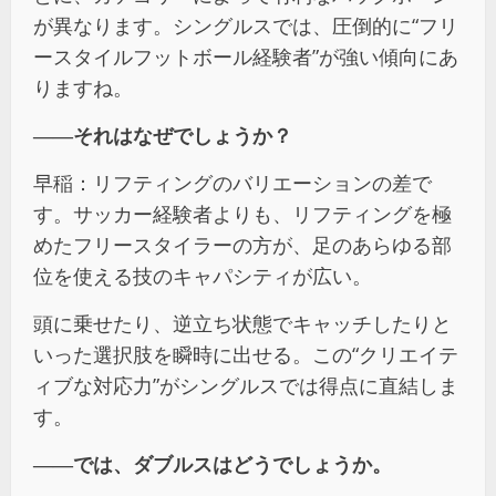
が異なります。シングルスでは、圧倒的に“フリ
ースタイルフットボール経験者”が強い傾向にあ
りますね。
――それはなぜでしょうか？
早稲：リフティングのバリエーションの差で
す。サッカー経験者よりも、リフティングを極
めたフリースタイラーの方が、足のあらゆる部
位を使える技のキャパシティが広い。
頭に乗せたり、逆立ち状態でキャッチしたりと
いった選択肢を瞬時に出せる。この“クリエイテ
ィブな対応力”がシングルスでは得点に直結しま
す。
――では、ダブルスはどうでしょうか。