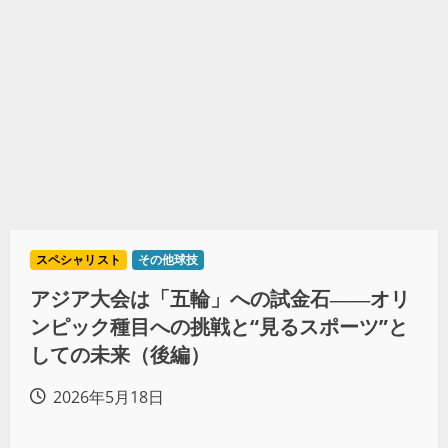
スペシャリスト
その他球技
アジア大会は「五輪」への試金石――オリ
ンピック種目への挑戦と“見るスポーツ”と
しての未来（後編）
2026年5月18日