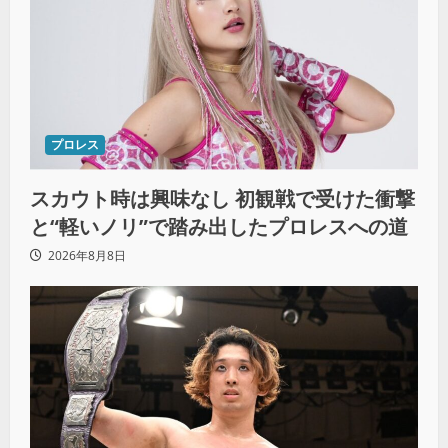
プロレス
スカウト時は興味なし 初観戦で受けた衝撃
と“軽いノリ”で踏み出したプロレスへの道
2026年8月8日