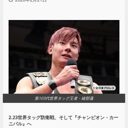
第103代世界タッグ王者・綾部蓮
2.23世界タッグ防衛戦、そして『チャンピオン・カー
ニバル』へ