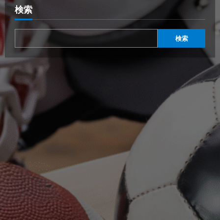
検索
検索