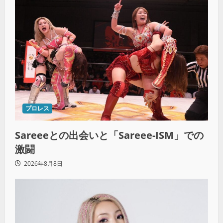
プロレス
Sareeeとの出会いと「Sareee-ISM」での
激闘
2026年8月8日