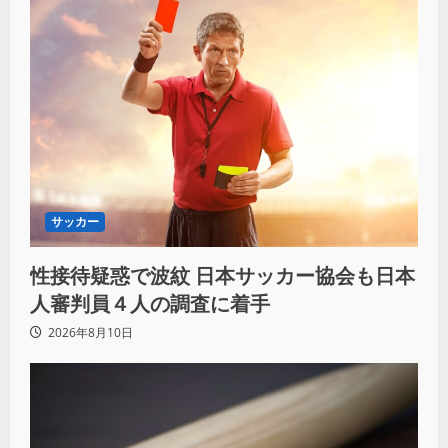
サッカー
性接待疑惑で波紋 日本サッカー協会も日本
人審判員４人の調査に着手
2026年8月10日