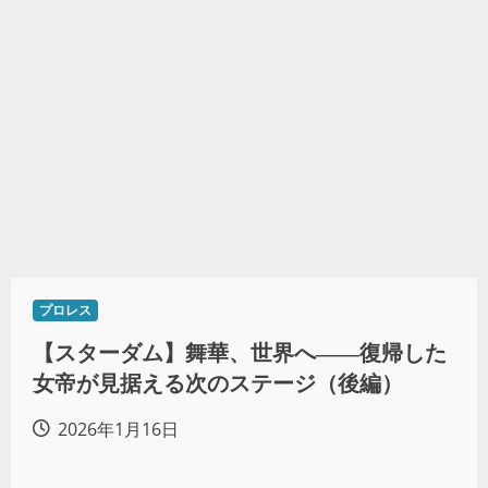
プロレス
【スターダム】舞華、世界へ――復帰した
女帝が見据える次のステージ（後編）
2026年1月16日