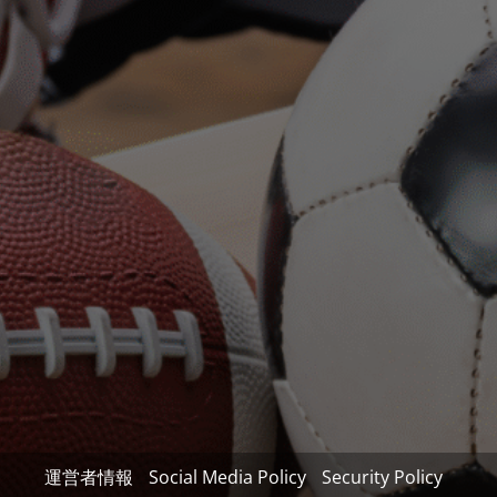
運営者情報
Social Media Policy
Security Policy