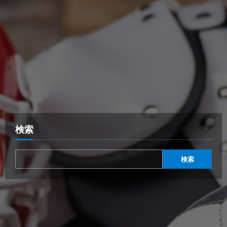
検索
検索