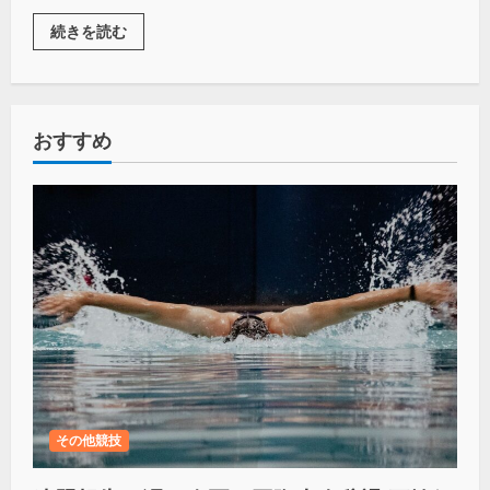
続きを読む
おすすめ
その他競技