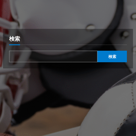
検索
検索