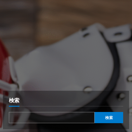
検索
検索