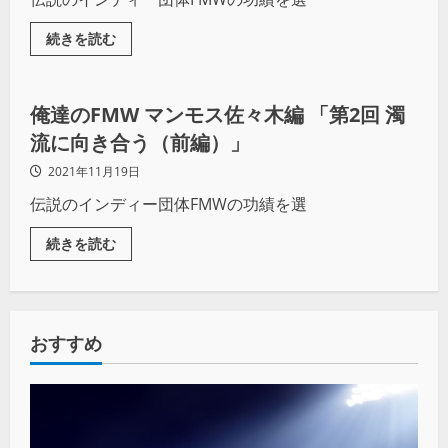
続きを読む
プロレス
俺達のFMW マンモス佐々木編 「第2回 濁
流に向き合う（前編）」
2021年11月19日
伝説のインディー団体FMWの功績を選
続きを読む
おすすめ