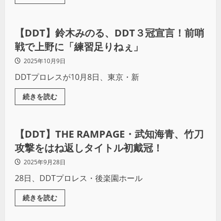
プロレス
【DDT】鈴木みのる、DDT３冠宣言！前哨
戦で上野に「練習足りねぇ」
2025年10月9日
DDTプロレスが10月8日、東京・新
続きを読む
プロレス
【DDT】THE RAMPAGE・武知海青、竹刀
攻撃をはね返しタイトル初戴冠！
2025年9月28日
28日、DDTプロレス・後楽園ホール
続きを読む
プロレス