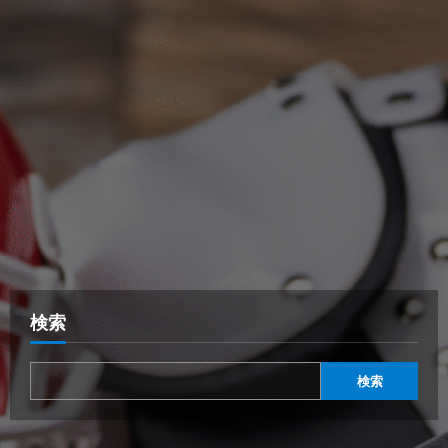
検索
検索