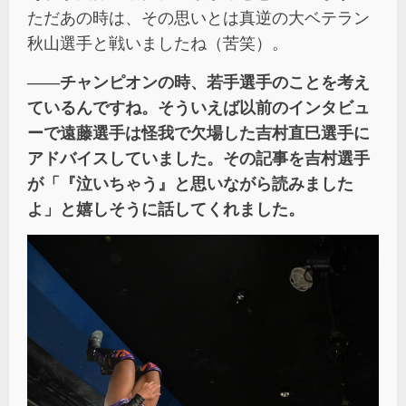
ただあの時は、その思いとは真逆の大ベテラン
秋山選手と戦いましたね（苦笑）。
――チャンピオンの時、若手選手のことを考え
ているんですね。そういえば以前のインタビュ
ーで遠藤選手は怪我で欠場した
吉村直巳
選手に
アドバイスしていました。その記事を吉村選手
が「『泣いちゃう』と思いながら読みました
よ」と嬉しそうに話してくれました。