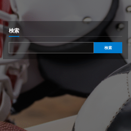
検索
検索