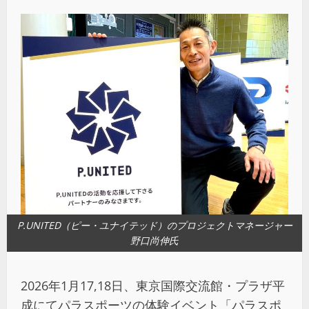
P.UNITED（ピー・ユナイテッド）のプロジェクトマネージャー
野口尚伸氏
2026年1月17,18日、東京国際交流館・プラザ平
成にてパラスポーツの体験イベント「パラスポ