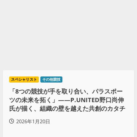
スペシャリスト
その他競技
「8つの競技が手を取り合い、パラスポー
ツの未来を拓く」——P.UNITED野口尚伸
氏が描く、組織の壁を越えた共創のカタチ
2026年1月20日