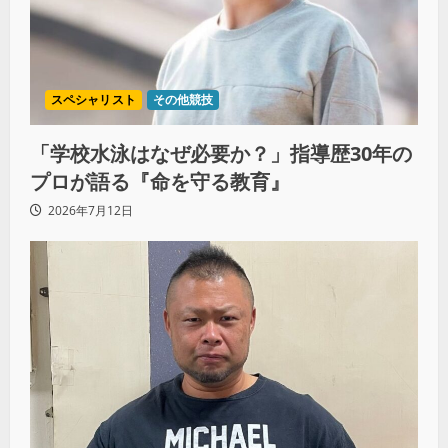
スペシャリスト
その他競技
「学校水泳はなぜ必要か？」指導歴30年の
プロが語る『命を守る教育』
2026年7月12日