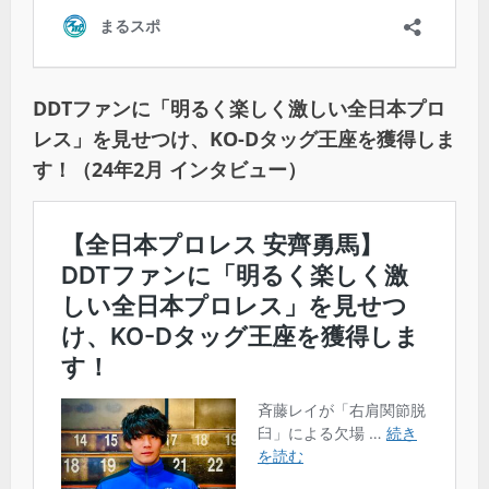
DDTファンに「明るく楽しく激しい全日本プロ
レス」を見せつけ、KO-Dタッグ王座を獲得しま
す！（24年2月 インタビュー）