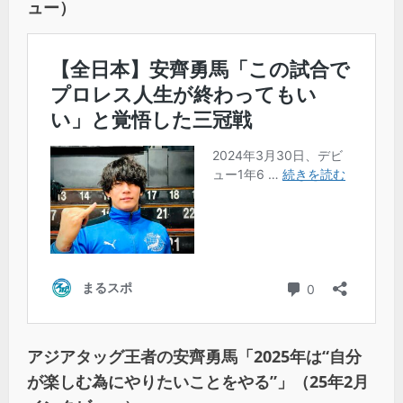
ュー）
アジアタッグ王者の安齊勇馬「2025年は“自分
が楽しむ為にやりたいことをやる”」（25年2月