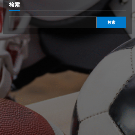
検索
検索