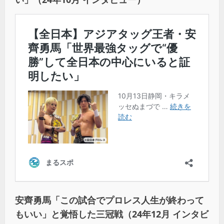
安齊勇馬「この試合でプロレス人生が終わって
もいい」と覚悟した三冠戦（24年12月 インタビ