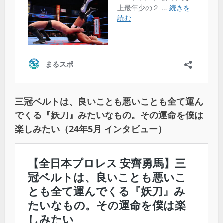
三冠ベルトは、良いことも悪いことも全て運ん
でくる『妖刀』みたいなもの。その運命を僕は
楽しみたい（24年5月 インタビュー）