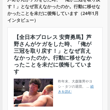
す！」となぜ言えなかったのか。行動に移せな
かったことを未だに後悔しています（24年1月
インタビュー）