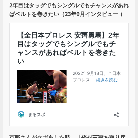
2年目はタッグでもシングルでもチャンスがあれ
ばベルトを巻きたい（23年9月インタビュー ）
芦野さんがケガをした時、「俺が三冠を取り戻