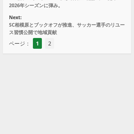
2026年シーズンに弾み。
Next:
SC相模原とブックオフが推進、サッカー選手のリユー
ス習慣公開で地域貢献
ページ：
1
2