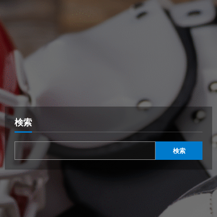
検索
検索