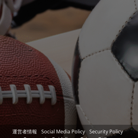
運営者情報
Social Media Policy
Security Policy