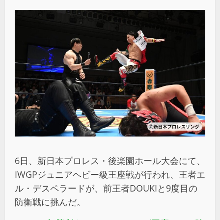
6日、新日本プロレス・後楽園ホール大会にて、
IWGPジュニアヘビー級王座戦が行われ、王者エ
ル・デスペラードが、前王者DOUKIと9度目の
防衛戦に挑んだ。